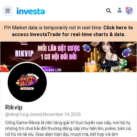
PH Market data is temporarily not in real-time.
Click here to
access InvestaTrade for real-time charts & data.
Rikvip
@rikvip1org
Joined November 14, 2025
Cổng Game Rikvip là nền tảng giải trí trực tuyến cao cấp, nơi hội tụ
những trò chơi bài đổi thưởng đẳng cấp như tiến lên, poker, bắn cá,
nổ hũ và tài xỉu. Giao diện hiện đại, mượt mà, kết hợp với âm