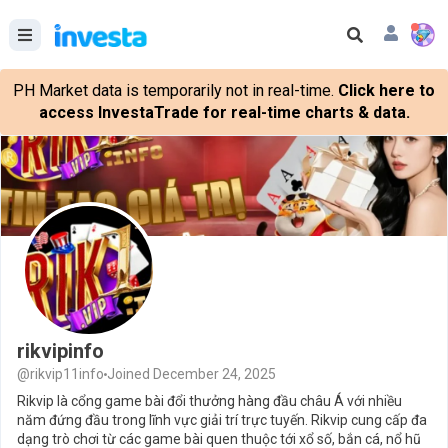
PH Market data is temporarily not in real-time.
Click here to
access InvestaTrade for real-time charts & data.
rikvipinfo
@rikvip11info
Joined December 24, 2025
Rikvip là cổng game bài đổi thưởng hàng đầu châu Á với nhiều
năm đứng đầu trong lĩnh vực giải trí trực tuyến. Rikvip cung cấp đa
dạng trò chơi từ các game bài quen thuộc tới xổ số, bắn cá, nổ hũ