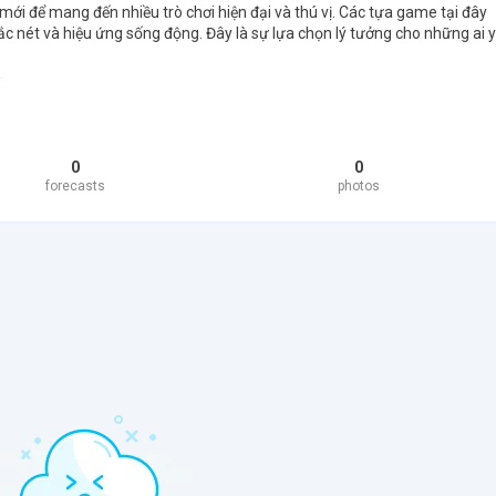
 mới để mang đến nhiều trò chơi hiện đại và thú vị. Các tựa game tại đây
sắc nét và hiệu ứng sống động. Đây là sự lựa chọn lý tưởng cho những ai 
/
0
0
forecasts
photos