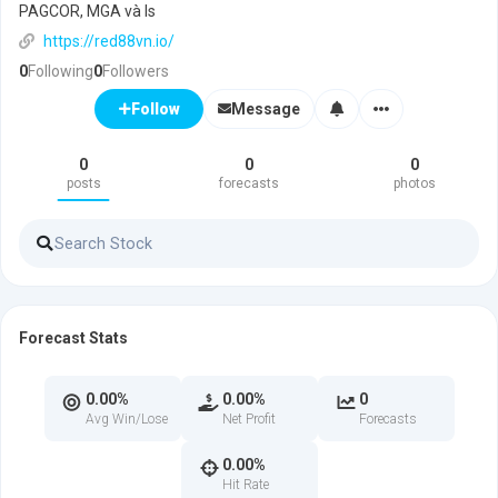
PAGCOR, MGA và Is
https://red88vn.io/
0
Following
0
Followers
Message
Follow
0
0
0
posts
forecasts
photos
Forecast Stats
0.00%
0.00%
0
Avg Win/Lose
Net Profit
Forecasts
0.00%
Hit Rate