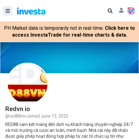
PH Market data is temporarily not in real-time.
Click here to
access InvestaTrade for real-time charts & data.
Redvn io
@red88vn
Joined June 13, 2025
RED88 cam kết mang đến dịch vụ khách hàng chuyên nghiệp 24/7
và môi trường cá cược an toàn, minh bạch. Nhà cái này đã nhận
được giấy phép hoạt động hợp pháp từ các tổ chức uy tín như