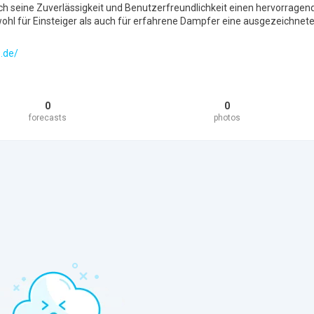
h seine Zuverlässigkeit und Benutzerfreundlichkeit einen hervorragen
owohl für Einsteiger als auch für erfahrene Dampfer eine ausgezeichnet
.de/
0
0
forecasts
photos