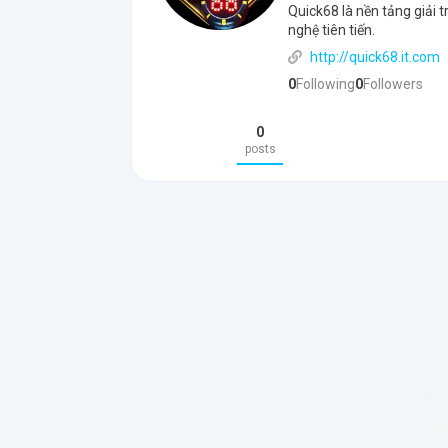
Quick68 là nền tảng giải t
nghệ tiên tiến.
http://quick68.it.com
0
Following
0
Followers
0
posts