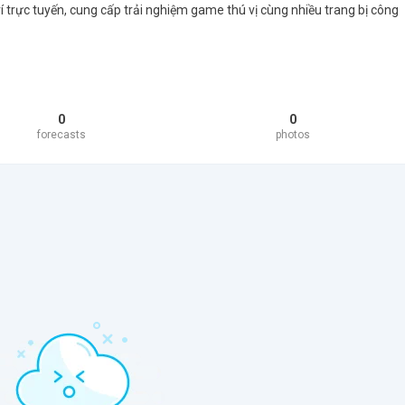
rí trực tuyến, cung cấp trải nghiệm game thú vị cùng nhiều trang bị công
0
0
forecasts
photos