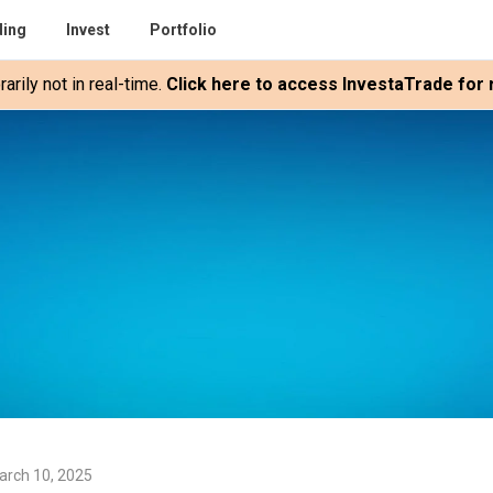
ding
Invest
Portfolio
rily not in real-time.
Click here to access InvestaTrade for r
arch 10, 2025