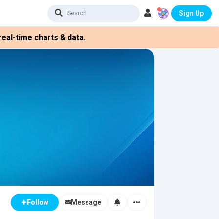
Sign Up
eal-time charts & data.
Message
Follow