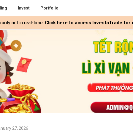
ding
Invest
Portfolio
rily not in real-time.
Click here to access InvestaTrade for r
anuary 27, 2026