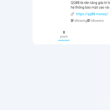
QQ88 là nền tảng giải trí 
hệ thống bảo mật cao và 
https://qq88.money/
0
Following
0
Followers
0
posts