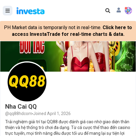
PH Market data is temporarily not in real-time.
Click here to
access InvestaTrade for real-time charts & data.
Nha Cai QQ
@qq88hdcom
Joined April 1, 2026
Trải nghiệm giải trí tại QQ88 được đánh giá cao nhờ giao diện thân
thiện và hệ thống trò chơi đa dạng. Từ cá cược thể thao đến casino
trực tuyến, mọi tính năng đều được tối ưu để mang lại sự tiện lợi