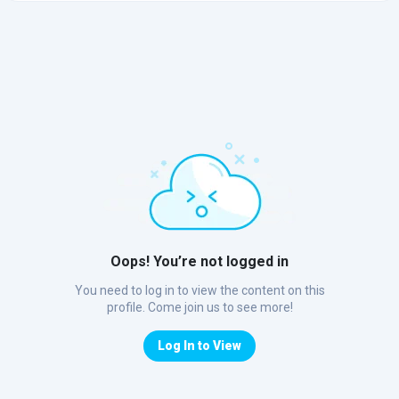
Oops! You’re not logged in
You need to log in to view the content on this
profile. Come join us to see more!
Log In to View