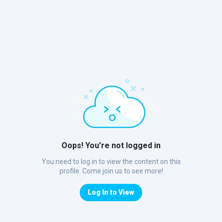
Oops! You’re not logged in
You need to log in to view the content on this
profile. Come join us to see more!
Log In to View