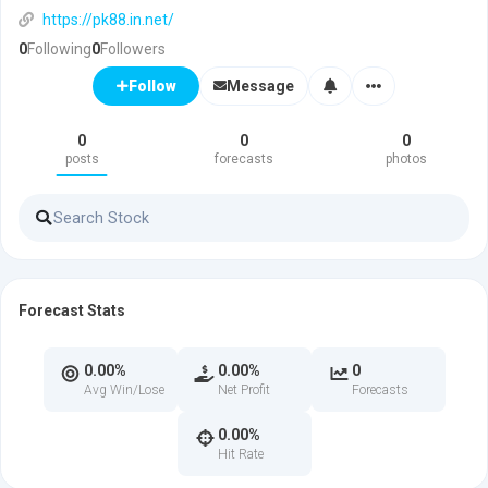
https://pk88.in.net/
0
Following
0
Followers
Message
Follow
0
0
0
posts
forecasts
photos
Forecast Stats
0.00%
0.00%
0
Avg Win/Lose
Net Profit
Forecasts
0.00%
Hit Rate