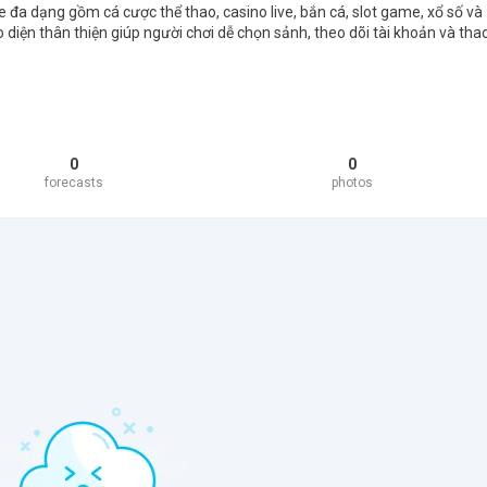
a dạng gồm cá cược thể thao, casino live, bắn cá, slot game, xổ số và
 diện thân thiện giúp người chơi dễ chọn sảnh, theo dõi tài khoản và tha
0
0
forecasts
photos