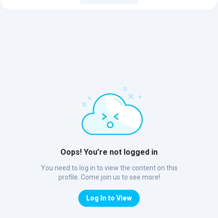
Oops! You’re not logged in
You need to log in to view the content on this
profile. Come join us to see more!
Log In to View