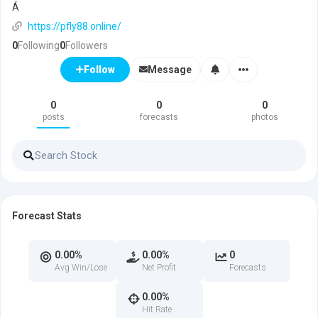
Á
https://pfly88.online/
0
Following
0
Followers
Message
Follow
0
0
0
posts
forecasts
photos
Forecast Stats
0.00%
0.00%
0
Avg Win/Lose
Net Profit
Forecasts
0.00%
Hit Rate