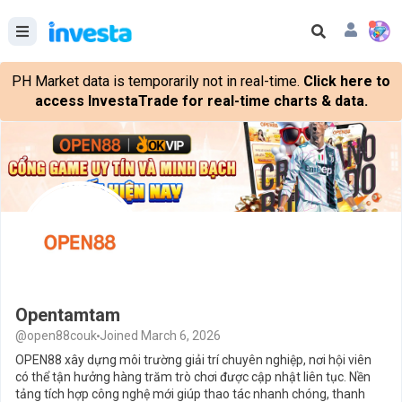
PH Market data is temporarily not in real-time.
Click here to
access InvestaTrade for real-time charts & data.
Opentamtam
@open88couk
Joined March 6, 2026
OPEN88 xây dựng môi trường giải trí chuyên nghiệp, nơi hội viên
có thể tận hưởng hàng trăm trò chơi được cập nhật liên tục. Nền
tảng tích hợp công nghệ mới giúp thao tác nhanh chóng, thanh