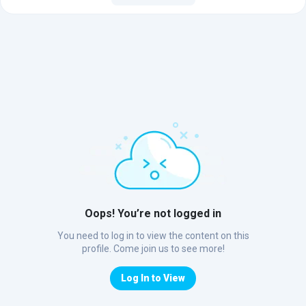
Oops! You’re not logged in
You need to log in to view the content on this
profile. Come join us to see more!
Log In to View