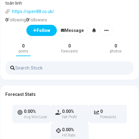
toán linh
https://open88.co.uk/
0
Following
0
Followers
Message
Follow
0
0
0
posts
forecasts
photos
Forecast Stats
0.00%
0.00%
0
Avg Win/Lose
Net Profit
Forecasts
0.00%
Hit Rate