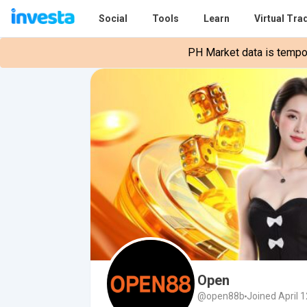
Social
Tools
Learn
Virtual Tra
PH Market data is tempora
Open
@open88b
Joined April 1