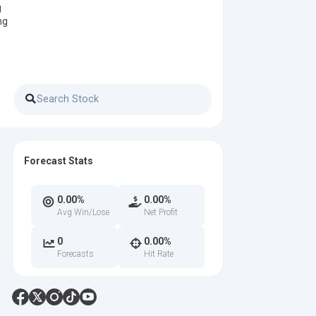
g
ng
Forecast Stats
0.00%
0.00%
Avg Win/Lose
Net Profit
0
0.00%
Forecasts
Hit Rate