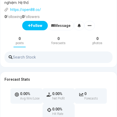
nghiệm. Hệ thố
https://open88.co/
0
Following
0
Followers
Message
Follow
0
0
0
posts
forecasts
photos
Forecast Stats
0.00%
0.00%
0
Avg Win/Lose
Net Profit
Forecasts
0.00%
Hit Rate