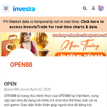
PH Market data is temporarily not in real-time.
Click here to
access InvestaTrade for real-time charts & data.
OPEN
@open88
Joined April 22, 2026
OPEN88 là trang chủ chính thức của OPEN88 tại Việt Nam, cung
cấp sân chơi đa dạng với nhiều trò chơi như thể thao, bắn cá và
slot game. Giao diện thân thiện giúp người chơi dễ dàng trải