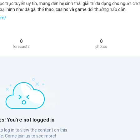
 trực tuyến uy tín, mang đến hệ sinh thái giải trí đa dạng cho người chơi
oại hình như đá gà, thể thao, casino và game đổi thưởng hấp dẫn
om/
0
0
forecasts
photos
s! You’re not logged in
o log in to view the content on this
ile. Come join us to see more!