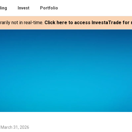
ding
Invest
Portfolio
rily not in real-time.
Click here to access InvestaTrade for r
 March 31, 2026