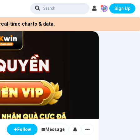
Sign Up
eal-time charts & data.
Message
Follow