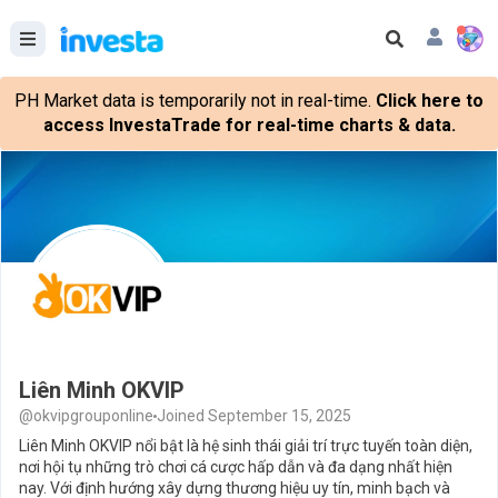
PH Market data is temporarily not in real-time.
Click here to
access InvestaTrade for real-time charts & data.
Liên Minh OKVIP
@okvipgrouponline
Joined September 15, 2025
Liên Minh OKVIP nổi bật là hệ sinh thái giải trí trực tuyến toàn diện,
nơi hội tụ những trò chơi cá cược hấp dẫn và đa dạng nhất hiện
nay. Với định hướng xây dựng thương hiệu uy tín, minh bạch và