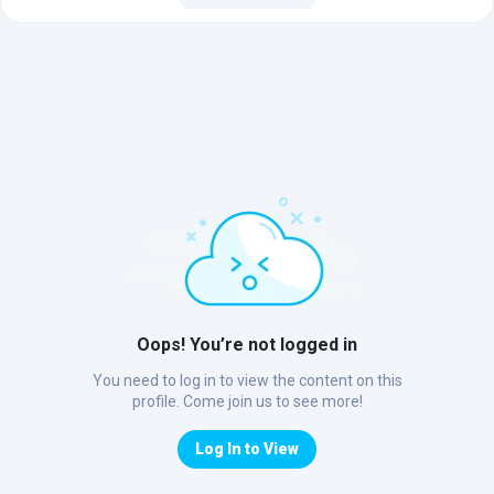
Oops! You’re not logged in
You need to log in to view the content on this
profile. Come join us to see more!
Log In to View