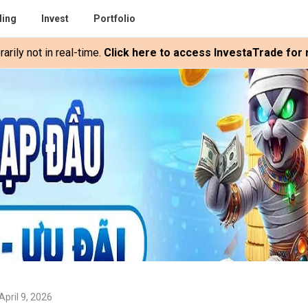
ding
Invest
Portfolio
rily not in real-time.
Click here to access InvestaTrade for r
April 9, 2026