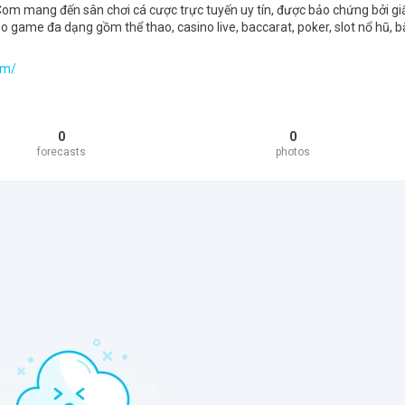
m mang đến sân chơi cá cược trực tuyến uy tín, được bảo chứng bởi gi
 game đa dạng gồm thể thao, casino live, baccarat, poker, slot nổ hũ, 
om/
0
0
forecasts
photos