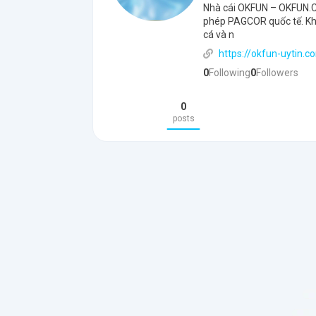
Nhà cái OKFUN – OKFUN.Co
phép PAGCOR quốc tế. Kho
cá và n
https://okfun-uytin.c
0
Following
0
Followers
0
posts