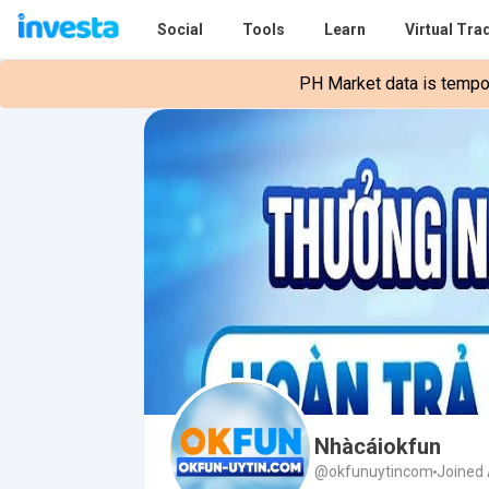
Social
Tools
Learn
Virtual Tra
PH Market data is tempora
Nhàcáiokfun
@okfunuytincom
Joined 