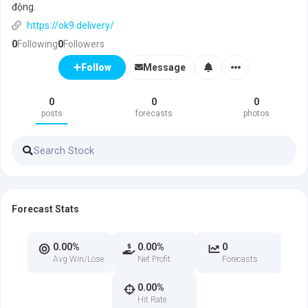
động.
https://ok9.delivery/
0
Following
0
Followers
Message
Follow
0
0
0
posts
forecasts
photos
Forecast Stats
0.00%
0.00%
0
Avg Win/Lose
Net Profit
Forecasts
0.00%
Hit Rate