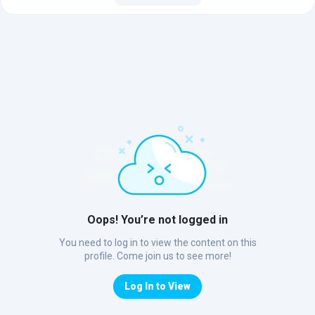
Oops! You’re not logged in
You need to log in to view the content on this
profile. Come join us to see more!
Log In to View