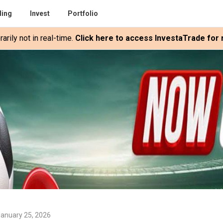
ding
Invest
Portfolio
rily not in real-time.
Click here to access InvestaTrade for r
January 25, 2026