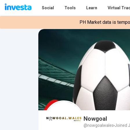
Social
Tools
Learn
Virtual Tra
PH Market data is tempora
Nowgoal
@nowgoalwales
Joined 