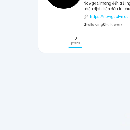
Nowgoal mang đến trải ngh
nhận định trận đấu từ chu
https://nowgoalvn.c
0
Following
0
Followers
0
posts