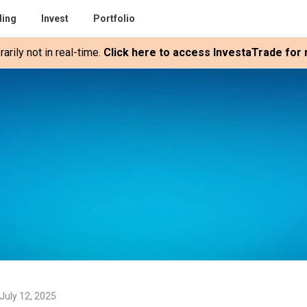
ding
Invest
Portfolio
rily not in real-time.
Click here to access InvestaTrade for r
July 12, 2025