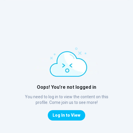
Oops! You’re not logged in
You need to log in to view the content on this
profile. Come join us to see more!
Log In to View