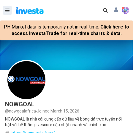
PH Market data is temporarily not in real-time.
Click here to
access InvestaTrade for real-time charts & data.
NOWGOAL
@nowgoalafrica
Joined March 15, 2026
NOWGOAL là nhà cái cung cấp dữ liệu về bóng đá trực tuyến nổi
bật với hệ thống livescore cập nhật nhanh và chính xác.
https://nowgoal.africa/