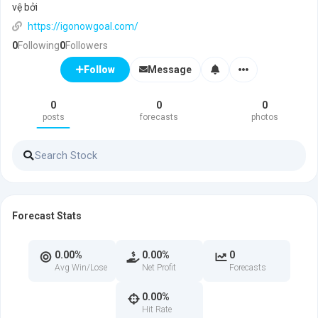
vệ bởi
https://igonowgoal.com/
0
Following
0
Followers
Message
Follow
0
0
0
posts
forecasts
photos
Forecast Stats
0.00%
0.00%
0
Avg Win/Lose
Net Profit
Forecasts
0.00%
Hit Rate