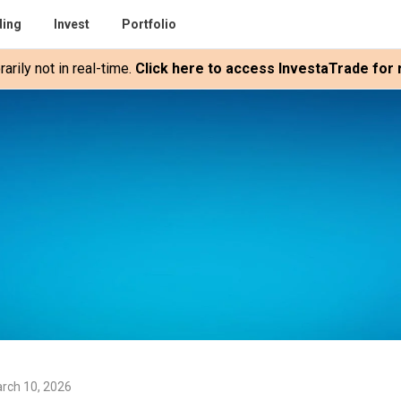
ding
Invest
Portfolio
rily not in real-time.
Click here to access InvestaTrade for r
rch 10, 2026