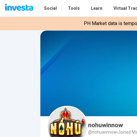
Social
Tools
Learn
Virtual Tra
PH Market data is tempora
nohuwinnow
@nohuwinnow
Joined Ma