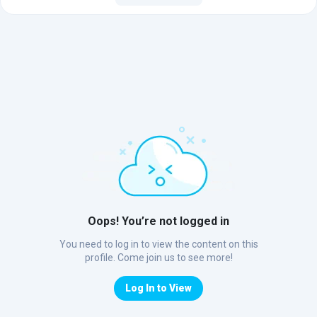
Oops! You’re not logged in
You need to log in to view the content on this
profile. Come join us to see more!
Log In to View