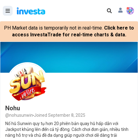
PH Market data is temporarily not in real-time.
Click here to
access InvestaTrade for real-time charts & data.
Nohu
@nohusunwin
Joined September 8, 2025
Nổ hũ Sunwin quy tụ hơn 20 phiên bản quay hũ hấp dẫn với
Jackpot khủng lên đến cả tỷ đồng. Cách chơi đơn giản, nhiều tính
năng hỗ trợ và chủ đề đa dạng giúp người chơi dễ dàng trải