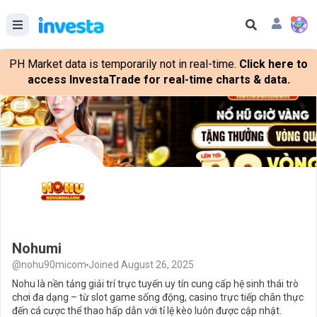
PH Market data is temporarily not in real-time.
Click here to
access InvestaTrade for real-time charts & data.
Nohumi
@nohu90micom
Joined August 26, 2025
Nohu là nền tảng giải trí trực tuyến uy tín cung cấp hệ sinh thái trò
chơi đa dạng – từ slot game sống động, casino trực tiếp chân thực
đến cá cược thể thao hấp dẫn với tỉ lệ kèo luôn được cập nhật.