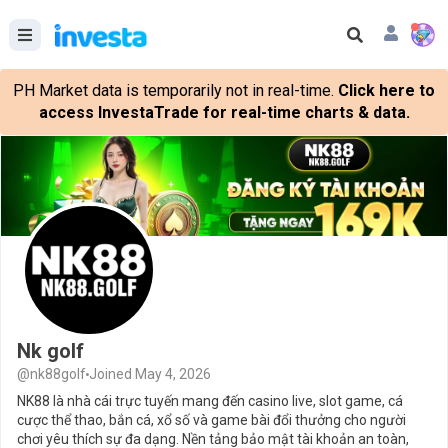
PH Market data is temporarily not in real-time.
Click here to
access InvestaTrade for real-time charts & data.
Nk golf
@nk88golf
Joined May 4, 2026
NK88 là nhà cái trực tuyến mang đến casino live, slot game, cá
cược thể thao, bắn cá, xổ số và game bài đổi thưởng cho người
chơi yêu thích sự đa dạng. Nền tảng bảo mật tài khoản an toàn,