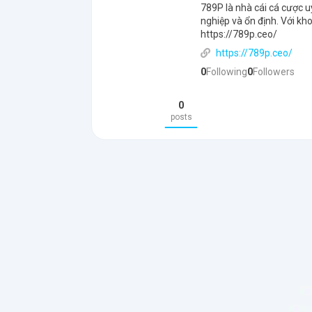
789P là nhà cái cá cược 
nghiệp và ổn định. Với kh
https://789p.ceo/
https://789p.ceo/
0
Following
0
Followers
0
posts