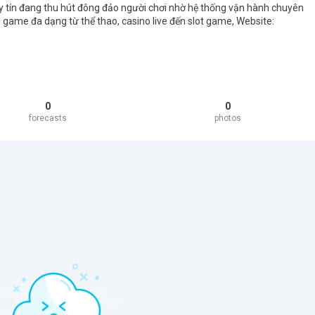
uy tín đang thu hút đông đảo người chơi nhờ hệ thống vận hành chuyên
o game đa dạng từ thể thao, casino live đến slot game, Website:
0
0
forecasts
photos