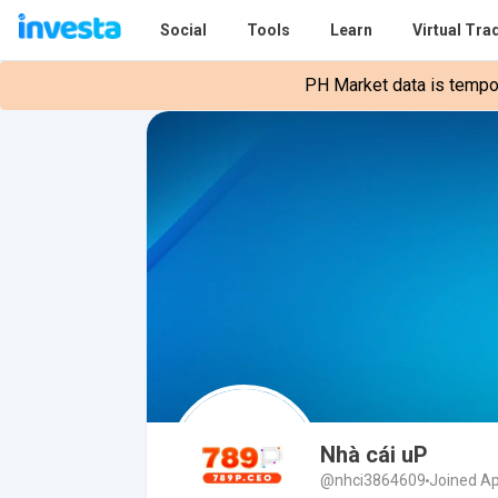
Social
Tools
Learn
Virtual Tra
PH Market data is tempora
Nhà cái uP
@nhci3864609
Joined Apr