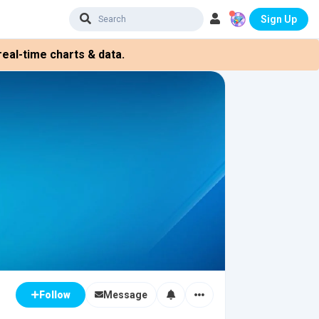
Sign Up
eal-time charts & data.
Message
Follow