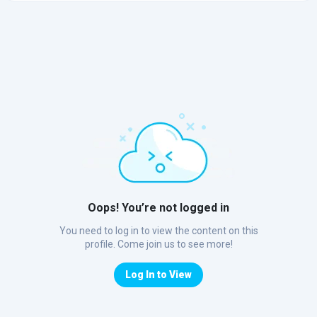
Oops! You’re not logged in
You need to log in to view the content on this
profile. Come join us to see more!
Log In to View