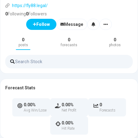
https://fly88.legal/
0
Following
0
Followers
Message
Follow
0
0
0
posts
forecasts
photos
Forecast Stats
0.00%
0.00%
0
Avg Win/Lose
Net Profit
Forecasts
0.00%
Hit Rate