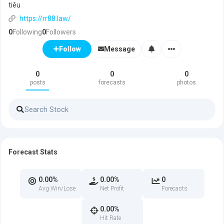
tiêu
https://rr88.law/
0
Following
0
Followers
Message
Follow
0
0
0
posts
forecasts
photos
Forecast Stats
0.00%
0.00%
0
Avg Win/Lose
Net Profit
Forecasts
0.00%
Hit Rate