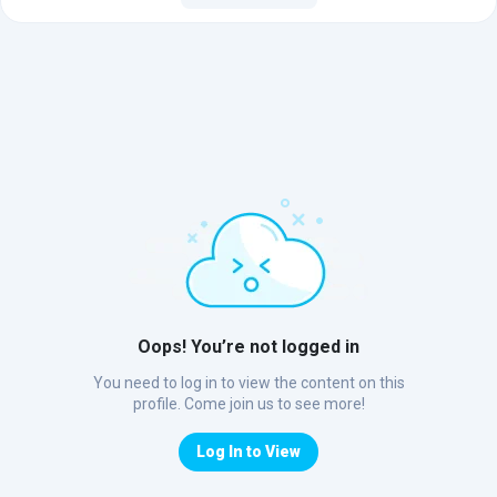
Oops! You’re not logged in
You need to log in to view the content on this
profile. Come join us to see more!
Log In to View