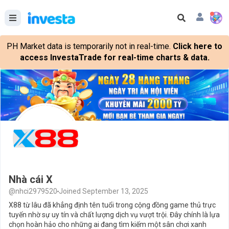
PH Market data is temporarily not in real-time.
Click here to
access InvestaTrade for real-time charts & data.
Nhà cái X
@nhci2979520
Joined September 13, 2025
X88 từ lâu đã khẳng định tên tuổi trong cộng đồng game thủ trực
tuyến nhờ sự uy tín và chất lượng dịch vụ vượt trội. Đây chính là lựa
chọn hoàn hảo cho những ai đang tìm kiếm một sân chơi xanh