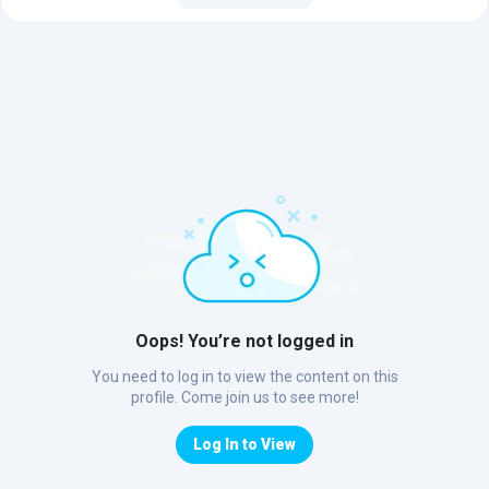
Oops! You’re not logged in
You need to log in to view the content on this
profile. Come join us to see more!
Log In to View