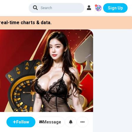
Sign Up
eal-time charts & data.
Message
Follow