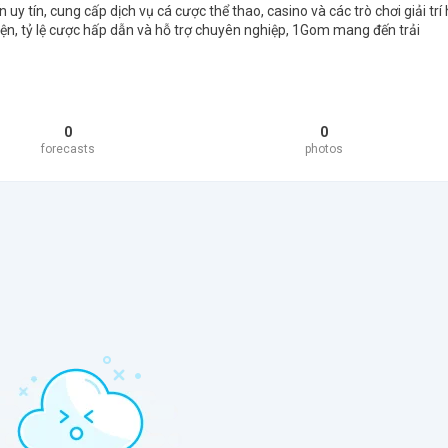
 uy tín, cung cấp dịch vụ cá cược thể thao, casino và các trò chơi giải trí
hiện, tỷ lệ cược hấp dẫn và hỗ trợ chuyên nghiệp, 1Gom mang đến trải
0
0
forecasts
photos