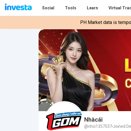
Social
Tools
Learn
Virtual Tra
PH Market data is tempora
Nhàcái
@nhci1357537
Joined D