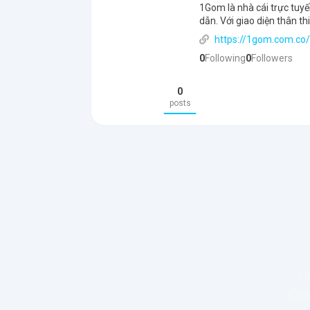
1Gom là nhà cái trực tuyến
dẫn. Với giao diện thân t
https://1gom.com.co/
0
Following
0
Followers
0
posts