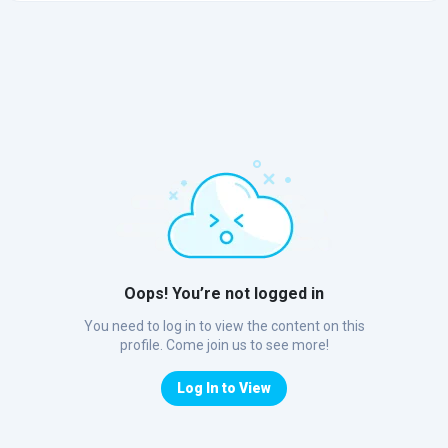
Oops! You’re not logged in
You need to log in to view the content on this
profile. Come join us to see more!
Log In to View