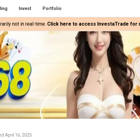
ding
Invest
Portfolio
rily not in real-time.
Click here to access InvestaTrade for r
ed April 16, 2025