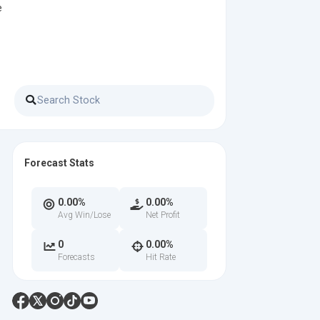
e
Forecast Stats
0.00%
0.00%
Avg Win/Lose
Net Profit
0
0.00%
Forecasts
Hit Rate