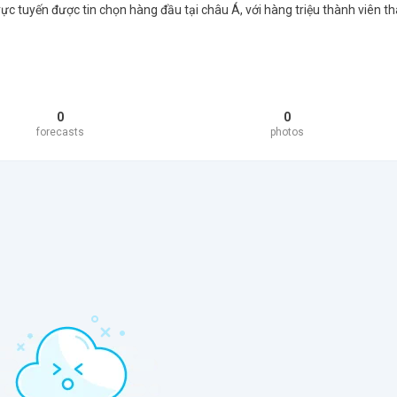
rực tuyến được tin chọn hàng đầu tại châu Á, với hàng triệu thành viên 
0
0
forecasts
photos