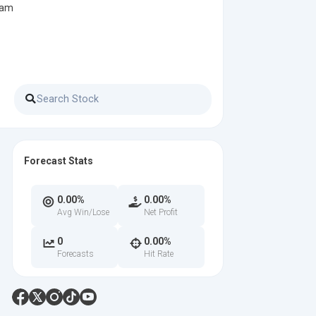
tham
Forecast Stats
0.00%
0.00%
Avg Win/Lose
Net Profit
0
0.00%
Forecasts
Hit Rate