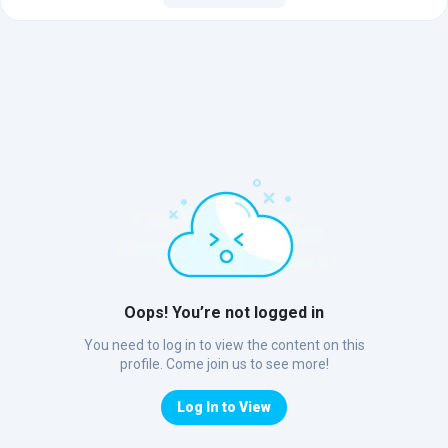
Oops! You’re not logged in
You need to log in to view the content on this
profile. Come join us to see more!
Log In to View