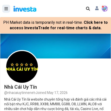
PH Market data is temporarily not in real-time.
Click here to
access InvestaTrade for real-time charts & data.
Nhà Cái Uy Tín
@nhacaiuytinnenet
Joined May 17, 2026
Nhà Cái Uy Tín là website chuyên tổng hợp và đánh giá các nhà cái
nổi bật như KJC, RR88, XX88, MM88, GG88, O8, LLWIN, ALO8 với
nhiều sân chơi hấp dẫn như cược bóng đá, tài xỉu, Casino Live, nổ