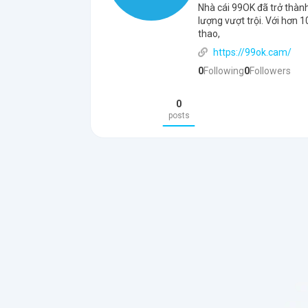
Nhà cái 99OK đã trở thành
lượng vượt trội. Với hơn 
thao,
https://99ok.cam/
0
Following
0
Followers
0
posts