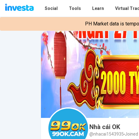
Social
Tools
Learn
Virtual Tra
PH Market data is tempora
Nhà cái OK
@nhacai1543935
Joined