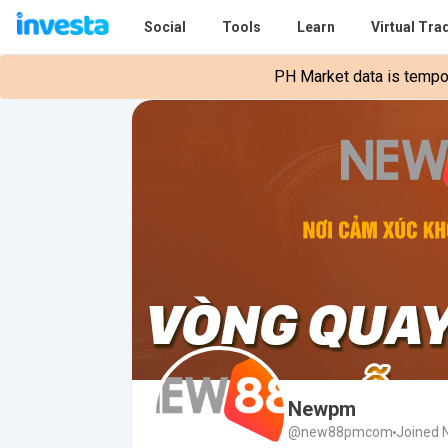
Social
Tools
Learn
Virtual Tra
PH Market data is tempora
Newpm
@new88pmcom
Joined 