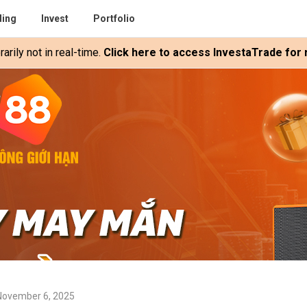
ding
Invest
Portfolio
rily not in real-time.
Click here to access InvestaTrade for r
November 6, 2025