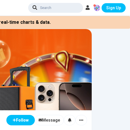
Sign Up
eal-time charts & data.
Message
Follow