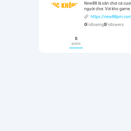
New88 là sân chơi cá cược
người chơi. Với kho game 
https://new88pm.co
0
Following
0
Followers
0
posts
Oop
You need t
prof