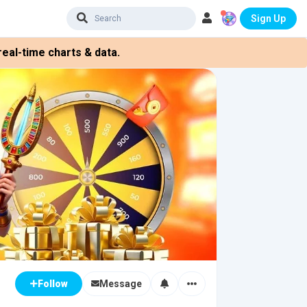
Sign Up
eal-time charts & data.
Message
Follow