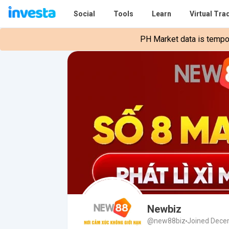
Social
Tools
Learn
Virtual Tra
PH Market data is tempora
Newbiz
@new88biz
Joined Dece