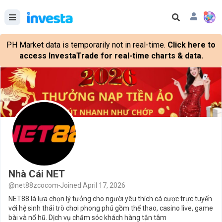
PH Market data is temporarily not in real-time.
Click here to
access InvestaTrade for real-time charts & data.
Nhà Cái NET
@net88zcocom
Joined April 17, 2026
NET88 là lựa chọn lý tưởng cho người yêu thích cá cược trực tuyến
với hệ sinh thái trò chơi phong phú gồm thể thao, casino live, game
bài và nổ hũ. Dịch vụ chăm sóc khách hàng tận tâm