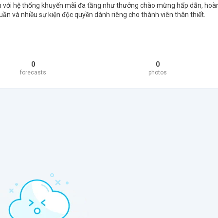
với hệ thống khuyến mãi đa tầng như thưởng chào mừng hấp dẫn, hoà
uần và nhiều sự kiện độc quyền dành riêng cho thành viên thân thiết.
0
0
forecasts
photos