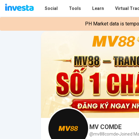
Social
Tools
Learn
Virtual Tra
PH Market data is tempora
MV COMDE
@mv88comde
Joined Ma