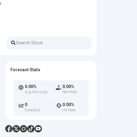
n
Forecast Stats
0.00%
0.00%
Avg Win/Lose
Net Profit
0
0.00%
Forecasts
Hit Rate