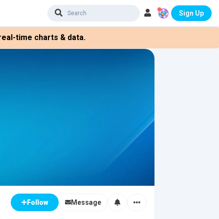
Sign Up
eal-time charts & data.
Message
Follow