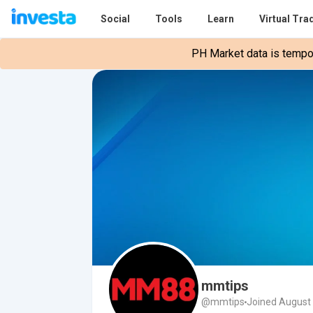
Social
Tools
Learn
Virtual Tra
PH Market data is tempora
mmtips
@mmtips
Joined August 