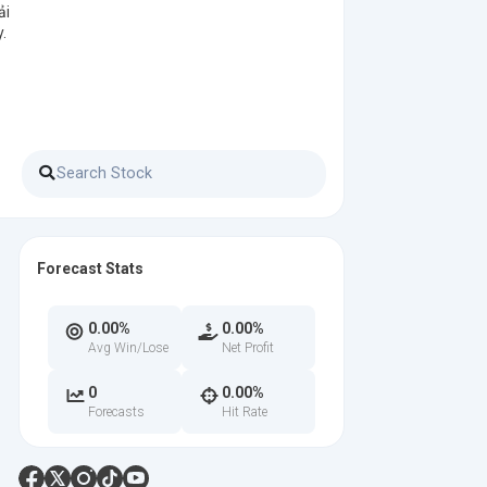
ải
.
Forecast Stats
0.00%
0.00%
Avg Win/Lose
Net Profit
0
0.00%
Forecasts
Hit Rate