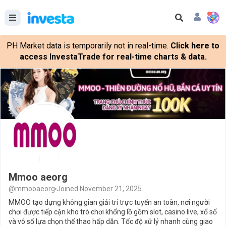
PH Market data is temporarily not in real-time.
Click here to
access InvestaTrade for real-time charts & data.
Mmoo aeorg
@mmooaeorg
Joined November 21, 2025
MMOO tạo dựng không gian giải trí trực tuyến an toàn, nơi người
chơi được tiếp cận kho trò chơi khổng lồ gồm slot, casino live, xổ số
và vô số lựa chọn thể thao hấp dẫn. Tốc độ xử lý nhanh cùng giao