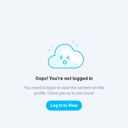
Oops! You’re not logged in
You need to log in to view the content on this
profile. Come join us to see more!
Log In to View