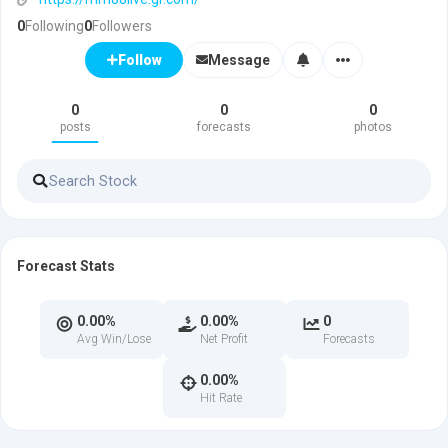
0
Following
0
Followers
Message
Follow
0
0
0
posts
forecasts
photos
Forecast Stats
0.00%
0.00%
0
Avg Win/Lose
Net Profit
Forecasts
0.00%
Hit Rate