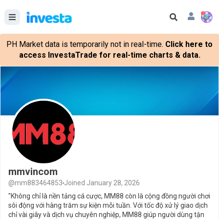
PH Market data is temporarily not in real-time.
Click here to
access InvestaTrade for real-time charts & data.
mmvincom
@mm883464853
Joined January 28, 2026
"Không chỉ là nền tảng cá cược, MM88 còn là cộng đồng người chơi
sôi động với hàng trăm sự kiện mỗi tuần. Với tốc độ xử lý giao dịch
chỉ vài giây và dịch vụ chuyên nghiệp, MM88 giúp người dùng tận